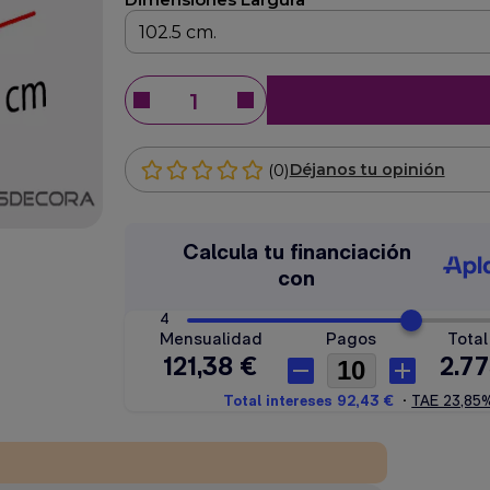
(0)
Déjanos tu opinión