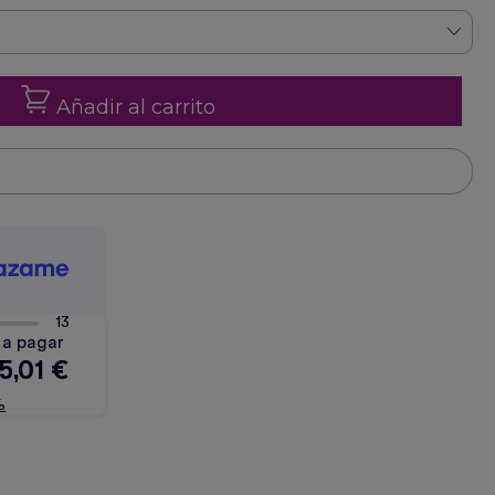
Añadir al carrito