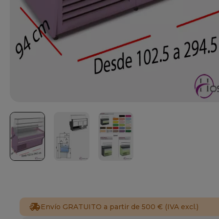
Envío GRATUITO a partir de 500 € (IVA excl.)