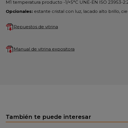
M1 temperatura producto -1/+5°C UNE-EN ISO 23953-2:
Opcionales:
estante cristal con luz, lacado alto brillo, cie
Repuestos de vitrina
Manual de vitrina expositora
También te puede interesar