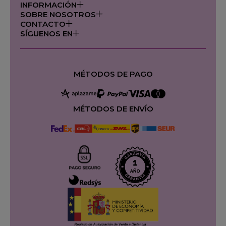
INFORMACIÓN
SOBRE NOSOTROS
CONTACTO
SÍGUENOS EN
MÉTODOS DE PAGO
MÉTODOS DE ENVÍO