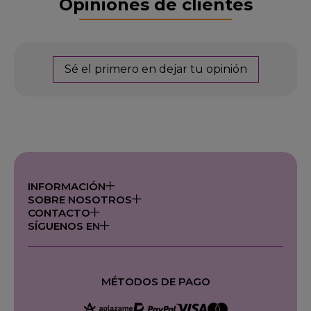
Opiniones de clientes
Sé el primero en dejar tu opinión
INFORMACIÓN
SOBRE NOSOTROS
CONTACTO
SÍGUENOS EN
MÉTODOS DE PAGO