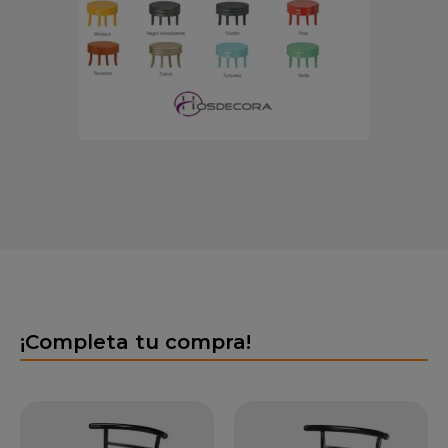
¡Completa tu compra!