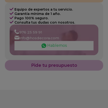
Equipo de expertos a tu servicio.
Garantía mínima de 1 año.
Pago 100% seguro.
Consulta tus dudas con nosotros.
976 25 59 91
info@hosdecora.com
Hablemos
Pide tu presupuesto