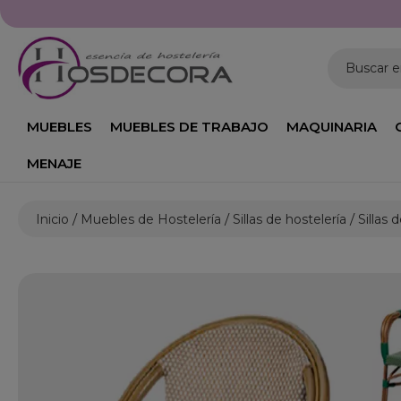
Buscar 
MUEBLES
MUEBLES DE TRABAJO
MAQUINARIA
MENAJE
Inicio
Muebles de Hostelería
Sillas de hostelería
Sillas 