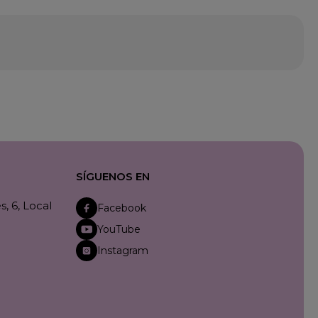
SÍGUENOS EN
, 6, Local
Facebook
YouTube
Instagram