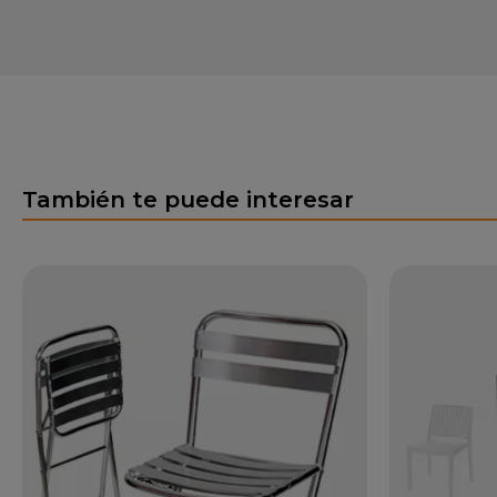
También te puede interesar