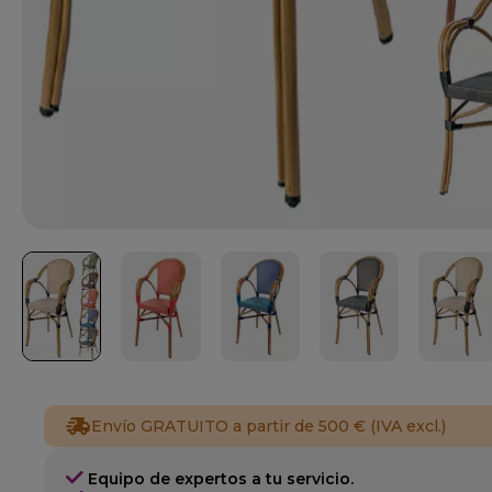
Envío GRATUITO a partir de 500 € (IVA excl.)
Equipo de expertos a tu servicio.