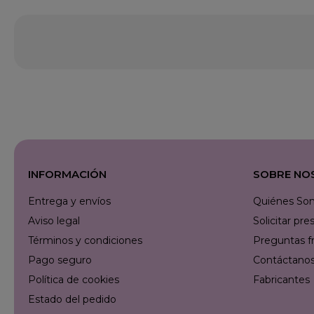
INFORMACIÓN
SOBRE NO
Entrega y envíos
Quiénes So
Aviso legal
Solicitar p
Términos y condiciones
Preguntas f
Pago seguro
Contáctanos 
Política de cookies
Fabricantes
Estado del pedido