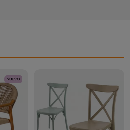
NUEVO