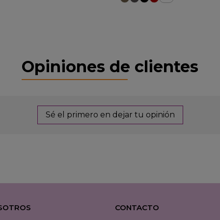
Opiniones de clientes
Sé el primero en dejar tu opinión
SOTROS
CONTACTO