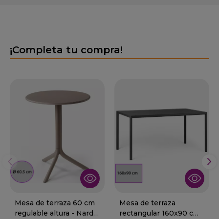
¡Completa tu compra!
Mesa de terraza 60 cm
Mesa de terraza
regulable altura - Nardi
rectangular 160x90 cm