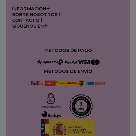
INFORMACIÓN
SOBRE NOSOTROS
CONTACTO
SÍGUENOS EN
MÉTODOS DE PAGO
MÉTODOS DE ENVÍO