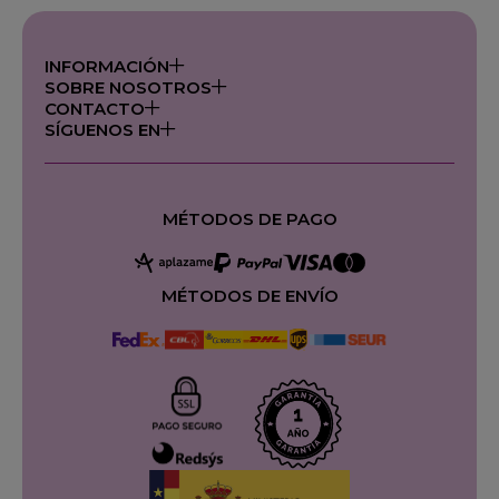
INFORMACIÓN
SOBRE NOSOTROS
CONTACTO
SÍGUENOS EN
MÉTODOS DE PAGO
MÉTODOS DE ENVÍO