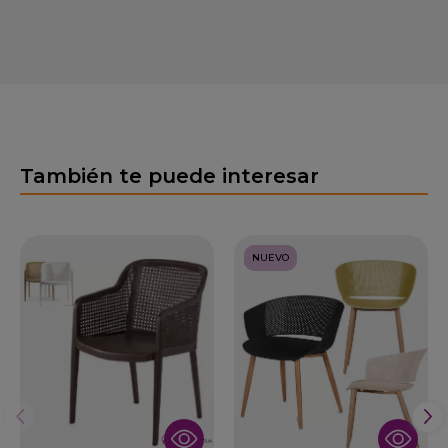
También te puede interesar
NUEVO