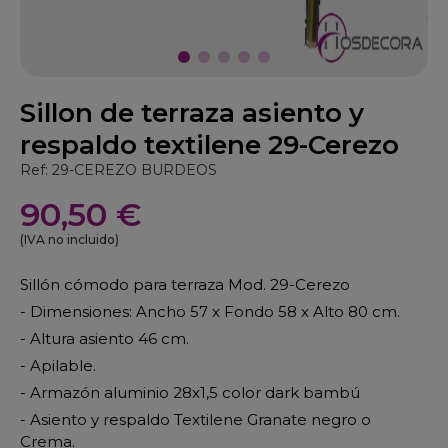
Sillon de terraza asiento y
respaldo textilene 29-Cerezo
Ref: 29-CEREZO BURDEOS
90,50 €
(IVA no incluido)
Sillón cómodo para terraza Mod. 29-Cerezo
- Dimensiones: Ancho 57 x Fondo 58 x Alto 80 cm.
- Altura asiento 46 cm.
- Apilable.
- Armazón aluminio 28x1,5 color dark bambú
- Asiento y respaldo Textilene Granate negro o
Crema.