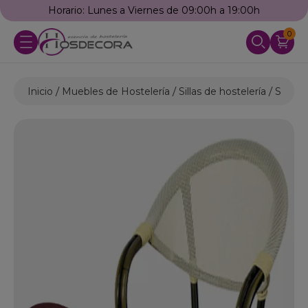
Horario: Lunes a Viernes de 09:00h a 19:00h
0
Inicio
Muebles de Hostelería
Sillas de hostelería
Sillas 