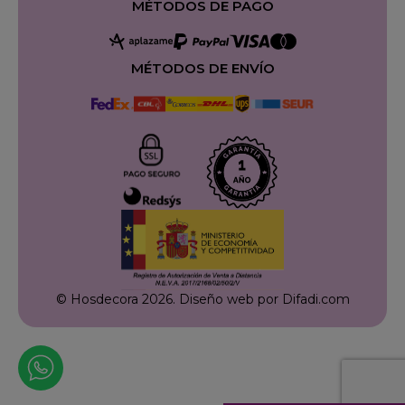
MÉTODOS DE PAGO
MÉTODOS DE ENVÍO
© Hosdecora 2026.
Diseño web por Difadi.com