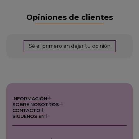
Opiniones de clientes
Sé el primero en dejar tu opinión
INFORMACIÓN
SOBRE NOSOTROS
CONTACTO
SÍGUENOS EN