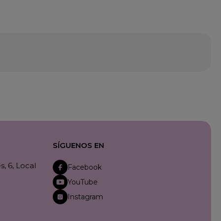
SÍGUENOS EN
, 6, Local
Facebook
YouTube
Instagram