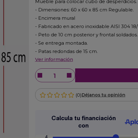
Mueble para colocar cubo de desperdicios
- Dimensiones: 60 x 60 x 85 cm Regulable.
- Encimera mural
- Fabricado en acero inoxidable AISI 304 18/
- Peto de 10 cm posterior y frontal soldados.
- Se entrega montada.
- Patas redondas de 15 cm.
Ver información
(0)
Déjanos tu opinión