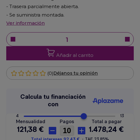
- Trasera parcialmente abierta.
- Se suministra montada.
Ver información
Añadir al carrito
(0)
Déjanos tu opinión