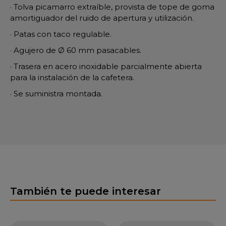
· Tolva picamarro extraíble, provista de tope de goma
amortiguador del ruido de apertura y utilización.
· Patas con taco regulable.
· Agujero de Ø 60 mm pasacables.
· Trasera en acero inoxidable parcialmente abierta
para la instalación de la cafetera.
· Se suministra montada.
También te puede interesar