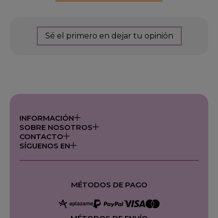
Sé el primero en dejar tu opinión
INFORMACIÓN
SOBRE NOSOTROS
CONTACTO
SÍGUENOS EN
MÉTODOS DE PAGO