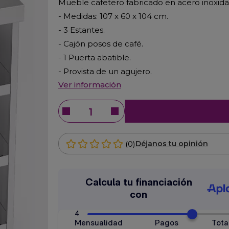
Mueble cafetero fabricado en acero inoxid
- Medidas: 107 x 60 x 104 cm.
- 3 Estantes.
- Cajón posos de café.
- 1 Puerta abatible.
- Provista de un agujero.
Ver información
(0)
Déjanos tu opinión