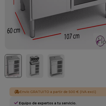
Envío GRATUITO a partir de 500 € (IVA excl.)
Equipo de expertos a tu servicio.