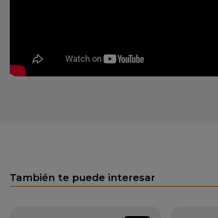
También te puede interesar