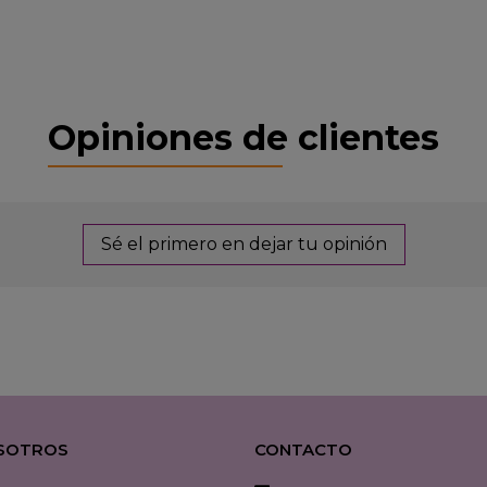
Opiniones de clientes
Sé el primero en dejar tu opinión
SOTROS
CONTACTO