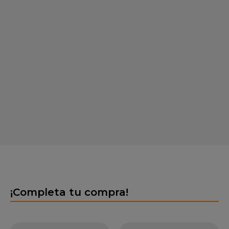
¡Completa tu compra!