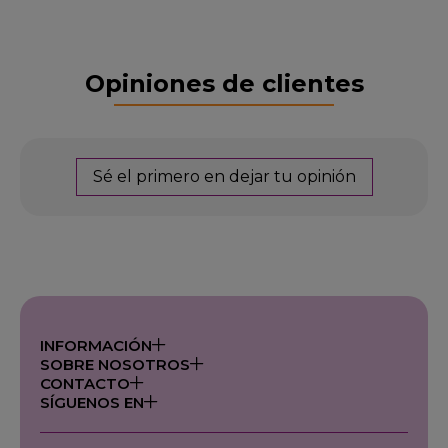
Opiniones de clientes
Sé el primero en dejar tu opinión
INFORMACIÓN
SOBRE NOSOTROS
CONTACTO
SÍGUENOS EN