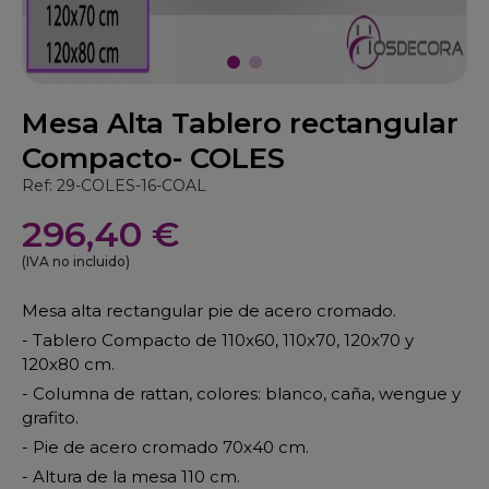
Mesa Alta Tablero rectangular
Compacto- COLES
Ref: 29-COLES-16-COAL
296,40 €
(IVA no incluido)
Mesa alta rectangular pie de acero cromado.
- Tablero Compacto de 110x60, 110x70, 120x70 y
120x80 cm.
- Columna de rattan, colores: blanco, caña, wengue y
grafito.
- Pie de acero cromado 70x40 cm.
- Altura de la mesa 110 cm.