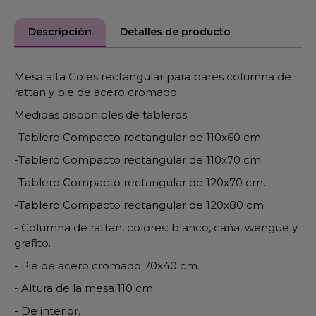
Descripción
Detalles de producto
Mesa alta Coles rectangular para bares columna de
rattan y pie de acero cromado.
Medidas disponibles de tableros:
-Tablero Compacto rectangular de 110x60 cm.
-Tablero Compacto rectangular de 110x70 cm.
-Tablero Compacto rectangular de 120x70 cm.
-Tablero Compacto rectangular de 120x80 cm.
- Columna de rattan, colores: blanco, caña, wengue y
grafito.
- Pie de acero cromado 70x40 cm.
- Altura de la mesa 110 cm.
- De interior.