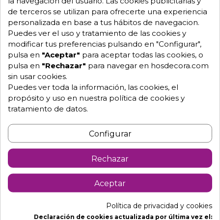
la navegación del usuario. Las cookies publicitarias y
de terceros se utilizan para ofrecerte una experiencia
personalizada en base a tus hábitos de navegacion.
Puedes ver el uso y tratamiento de las cookies y
modificar tus preferencias pulsando en "Configurar",
pulsa en
"Aceptar"
para aceptar todas las cookies, o
pulsa en
"Rechazar"
para navegar en hosdecora.com
sin usar cookies.
Puedes ver toda la información, las cookies, el
propósito y uso en nuestra política de cookies y
tratamiento de datos.
Configurar
Rechazar
Aceptar
Política de privacidad y cookies
Declaración de cookies actualizada por última vez el: