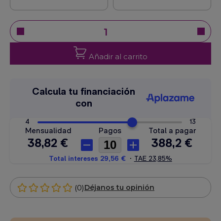
Añadir al carrito
(0)
Déjanos tu opinión