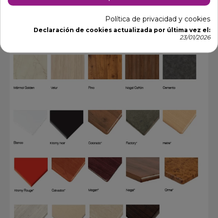
Política de privacidad y cookies
Declaración de cookies actualizada por última vez el:
23/01/2026