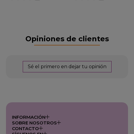
Opiniones de clientes
Sé el primero en dejar tu opinión
INFORMACIÓN
SOBRE NOSOTROS
CONTACTO