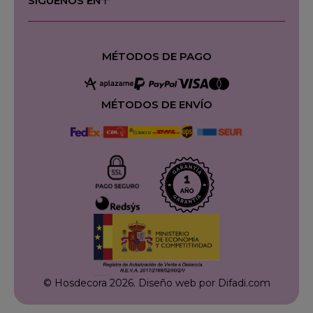
SÍGUENOS EN
MÉTODOS DE PAGO
MÉTODOS DE ENVÍO
© Hosdecora 2026.
Diseño web por Difadi.com