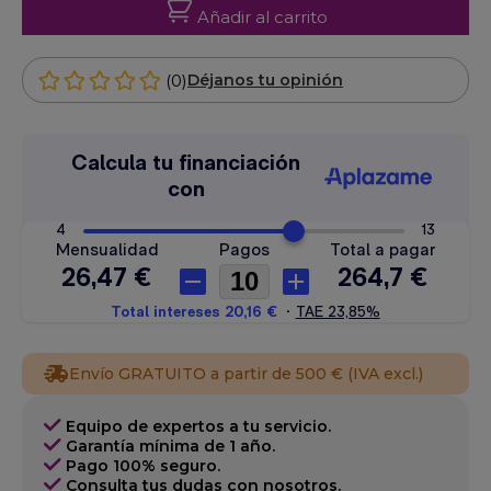
Añadir al carrito
(0)
Déjanos tu opinión
Envío GRATUITO a partir de 500 € (IVA excl.)
Equipo de expertos a tu servicio.
Garantía mínima de 1 año.
Pago 100% seguro.
Consulta tus dudas con nosotros.