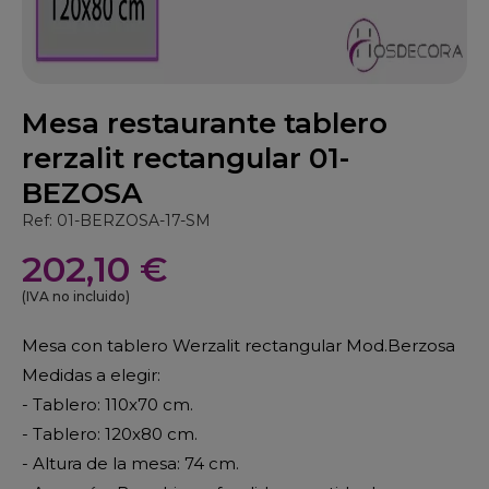
Mesa restaurante tablero
rerzalit rectangular 01-
BEZOSA
Ref: 01-BERZOSA-17-SM
202,10 €
(IVA no incluido)
Mesa con tablero Werzalit rectangular Mod.Berzosa
Medidas a elegir:
- Tablero: 110x70 cm.
- Tablero: 120x80 cm.
- Altura de la mesa: 74 cm.