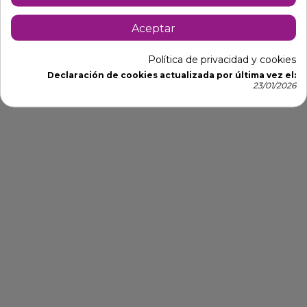
Aceptar
Política de privacidad y cookies
Declaración de cookies actualizada por última vez el:
23/01/2026