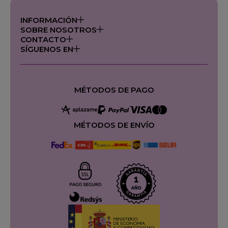
INFORMACIÓN
SOBRE NOSOTROS
CONTACTO
SÍGUENOS EN
MÉTODOS DE PAGO
MÉTODOS DE ENVÍO