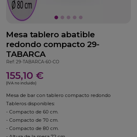
Mesa tablero abatible
redondo compacto 29-
TABARCA
Ref: 29-TABARCA-60-CO
155,10 €
(IVA no incluido)
Mesa de bar con tablero compacto redondo
Tableros disponibles:
- Compacto de 60 cm.
- Compacto de 70 cm.
- Compacto de 80 cm.
- Altura de la mesa 72 cm.