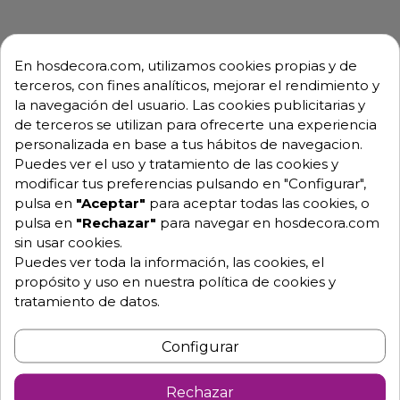
En hosdecora.com, utilizamos cookies propias y de
terceros, con fines analíticos, mejorar el rendimiento y
la navegación del usuario. Las cookies publicitarias y
de terceros se utilizan para ofrecerte una experiencia
personalizada en base a tus hábitos de navegacion.
Puedes ver el uso y tratamiento de las cookies y
modificar tus preferencias pulsando en "Configurar",
pulsa en
"Aceptar"
para aceptar todas las cookies, o
pulsa en
"Rechazar"
para navegar en hosdecora.com
sin usar cookies.
Puedes ver toda la información, las cookies, el
propósito y uso en nuestra política de cookies y
tratamiento de datos.
Configurar
Rechazar