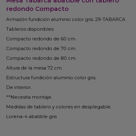
Mesa Tabarca abatible con tablero
redondo Compacto
Armazón fundición aluminio color gris. 29-TABARCA
Tableros disponibles:
Compacto redondo de 60 cm.
Compacto redondo de 70 cm.
Compacto redondo de 80 cm.
Altura de la mesa 72 cm.
Estructura fundición aluminio color gris.
De interior.
**Necesita montaje.
Medidas de tablero y colores en desplegable.
Lorena-4 abatible gris