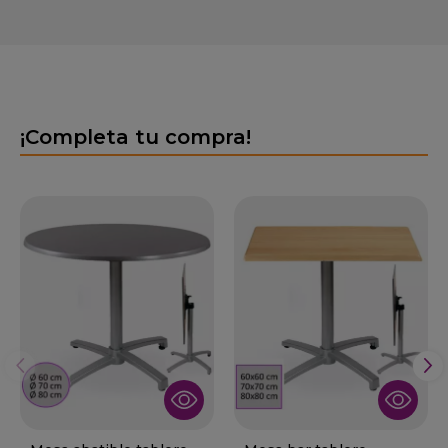
¡Completa tu compra!