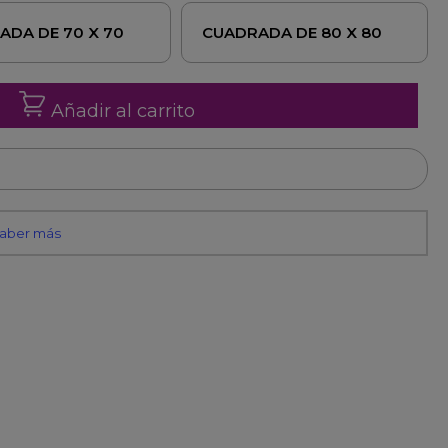
ADA DE 70 X 70
CUADRADA DE 80 X 80
Añadir al carrito