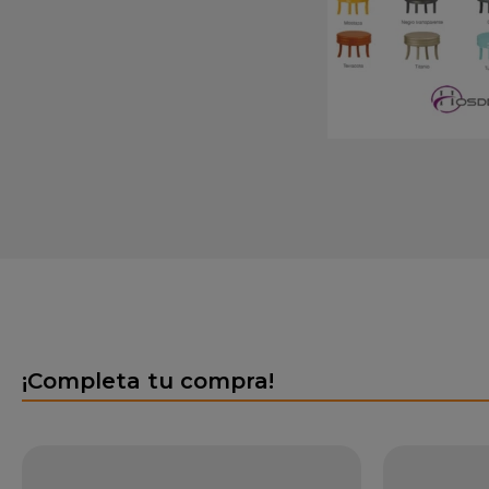
¡Completa tu compra!