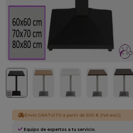
Envío GRATUITO a partir de 500 € (IVA excl.)
Equipo de expertos a tu servicio.