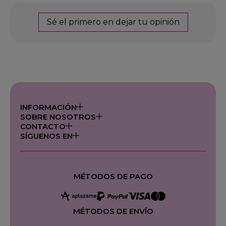
Sé el primero en dejar tu opinión
INFORMACIÓN
SOBRE NOSOTROS
CONTACTO
SÍGUENOS EN
MÉTODOS DE PAGO
MÉTODOS DE ENVÍO