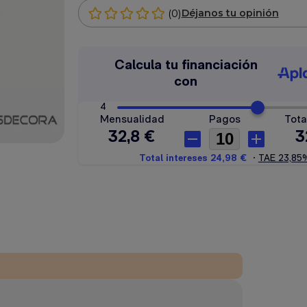
(0)
Déjanos tu opinión