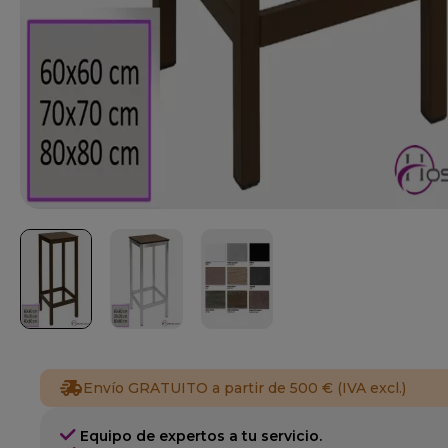
Envío GRATUITO a partir de 500 € (IVA excl.)
Equipo de expertos a tu servicio.