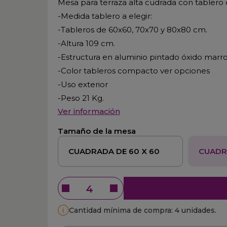
Mesa para terraza alta cudrada con tablero
-Medida tablero a elegir:
-Tableros de 60x60, 70x70 y 80x80 cm.
-Altura 109 cm.
-Estructura en aluminio pintado óxido marr
-Color tableros compacto ver opciones
-Uso exterior
-Peso 21 Kg.
Ver información
Tamaño de la mesa
CUADRADA DE 60 X 60
CUADR
Cantidad mínima de compra: 4 unidades.