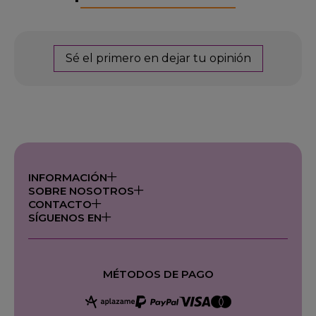
Sé el primero en dejar tu opinión
INFORMACIÓN
SOBRE NOSOTROS
CONTACTO
SÍGUENOS EN
MÉTODOS DE PAGO