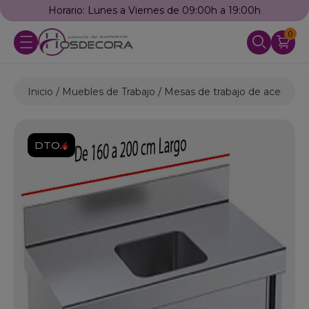
Horario: Lunes a Viernes de 09:00h a 19:00h
0
Inicio
Muebles de Trabajo
Mesas de trabajo de acero ino
DTO.