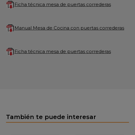
Ficha técnica mesa de puertas correderas
Manual Mesa de Cocina con puertas correderas
Ficha técnica mesa de puertas correderas
También te puede interesar