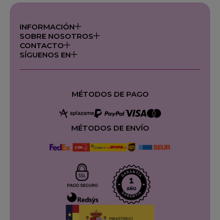
INFORMACIÓN
SOBRE NOSOTROS
CONTACTO
SÍGUENOS EN
MÉTODOS DE PAGO
MÉTODOS DE ENVÍO