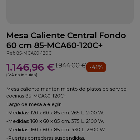
Mesa Caliente Central Fondo
60 cm 85-MCA60-120C+
Ref: 85-MCA60-120C
1.146,96 €
1.944,00 €
-41%
(IVA no incluido)
Mesa caliente mantenimiento de platos de servico
cocinas 85-MCA60-120C+
Largo de mesa a elegir:
-Medidas: 120 x 60 x 85 cm. 265 L. 2100 W.
-Medidas: 160 x 60 x 85 cm. 375 L. 2100 W.
-Medidas: 160 x 60 x 85 cm. 430 L. 2600 W.
-Puertas correderas suspendidas.