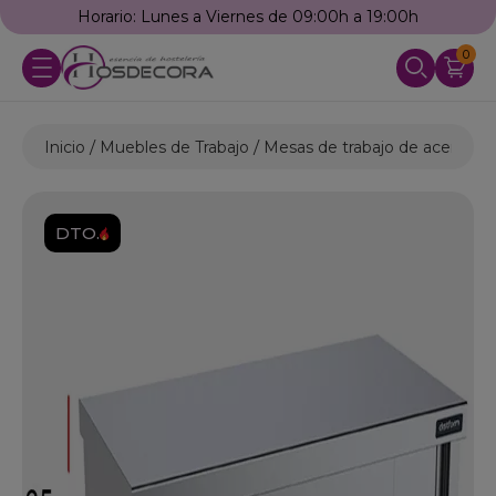
Horario: Lunes a Viernes de 09:00h a 19:00h
0
Inicio
Muebles de Trabajo
Mesas de trabajo de acero ino
DTO.