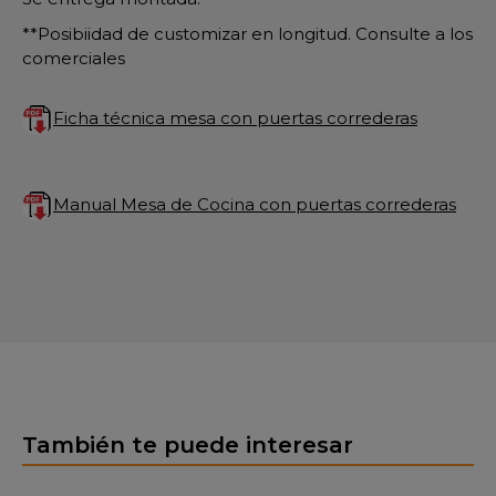
**Posibiidad de customizar en longitud. Consulte a los
comerciales
Ficha técnica mesa con puertas correderas
Manual Mesa de Cocina con puertas correderas
También te puede interesar