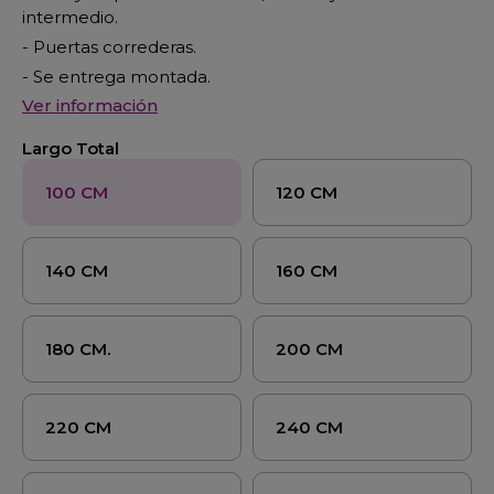
intermedio.
- Puertas correderas.
- Se entrega montada.
Ver información
Largo Total
100 CM
120 CM
140 CM
160 CM
180 CM.
200 CM
220 CM
240 CM