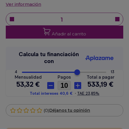
Ver información
Añadir al carrito
(0)
Déjanos tu opinión