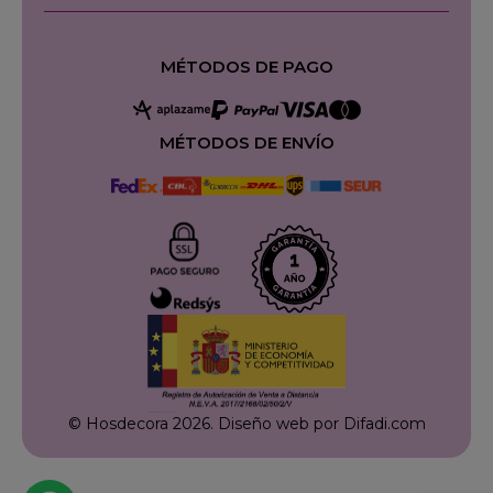
MÉTODOS DE PAGO
MÉTODOS DE ENVÍO
© Hosdecora 2026.
Diseño web por Difadi.com