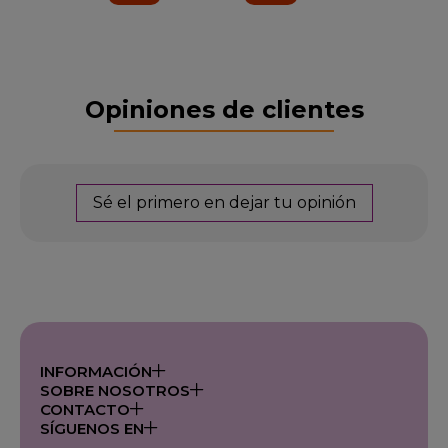
Opiniones de clientes
Sé el primero en dejar tu opinión
INFORMACIÓN
SOBRE NOSOTROS
CONTACTO
SÍGUENOS EN