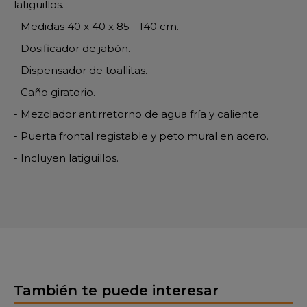
latiguillos.
- Medidas 40 x 40 x 85 - 140 cm.
- Dosificador de jabón.
- Dispensador de toallitas.
- Caño giratorio.
- Mezclador antirretorno de agua fría y caliente.
- Puerta frontal registable y peto mural en acero.
- Incluyen latiguillos.
También te puede interesar