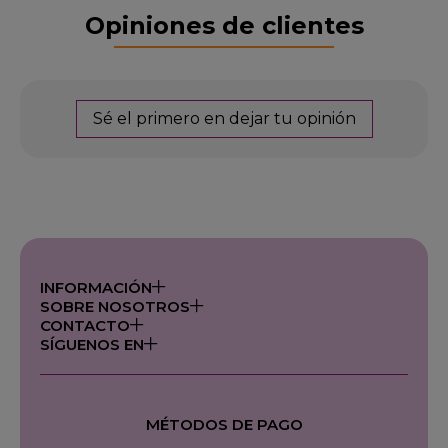
Opiniones de clientes
Sé el primero en dejar tu opinión
INFORMACIÓN
SOBRE NOSOTROS
CONTACTO
SÍGUENOS EN
MÉTODOS DE PAGO