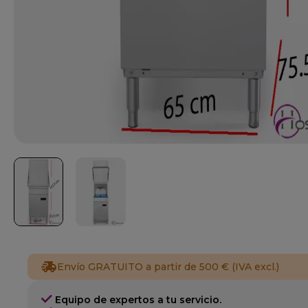
Envío GRATUITO a partir de 500 € (IVA excl.)
Equipo de expertos a tu servicio.