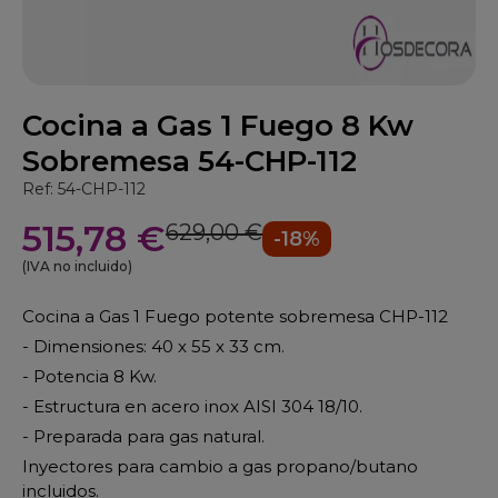
Cocina a Gas 1 Fuego 8 Kw
Sobremesa 54-CHP-112
Ref: 54-CHP-112
515,78 €
629,00 €
-18%
(IVA no incluido)
Cocina a Gas 1 Fuego potente sobremesa CHP-112
- Dimensiones: 40 x 55 x 33 cm.
- Potencia 8 Kw.
- Estructura en acero inox AISI 304 18/10.
- Preparada para gas natural.
Inyectores para cambio a gas propano/butano
incluidos.