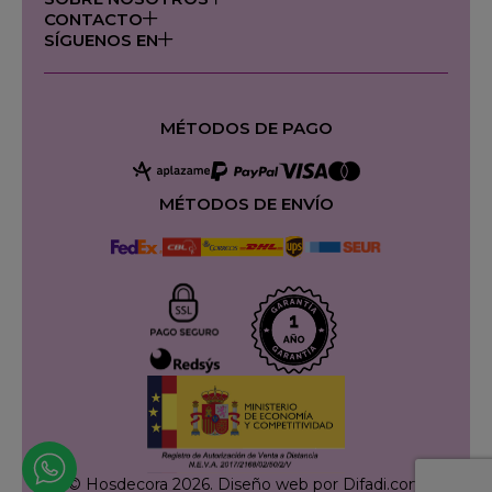
CONTACTO
SÍGUENOS EN
MÉTODOS DE PAGO
MÉTODOS DE ENVÍO
© Hosdecora 2026.
Diseño web por Difadi.com