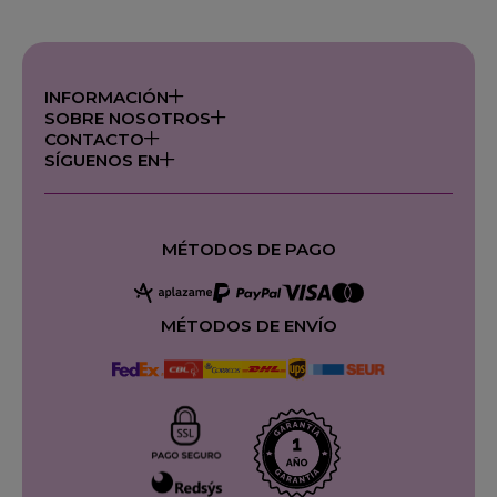
INFORMACIÓN
SOBRE NOSOTROS
CONTACTO
SÍGUENOS EN
MÉTODOS DE PAGO
MÉTODOS DE ENVÍO