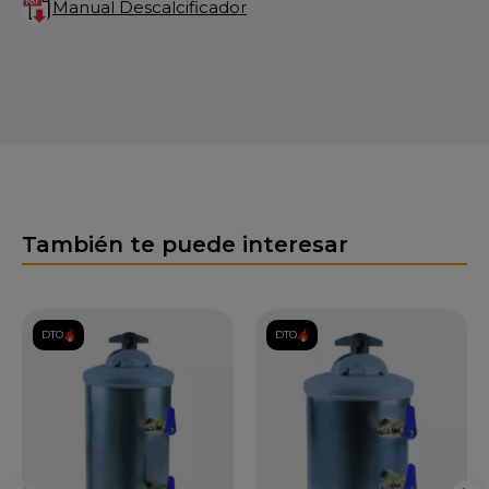
Manual Descalcificador
También te puede interesar
DTO.
DTO.