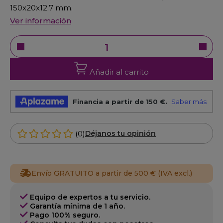
150x20x12.7 mm.
Ver información
Añadir al carrito
(0)
Déjanos tu opinión
Envío GRATUITO a partir de 500 € (IVA excl.)
Equipo de expertos a tu servicio.
Garantía mínima de 1 año.
Pago 100% seguro.