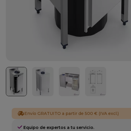
Envío GRATUITO a partir de 500 € (IVA excl.)
Equipo de expertos a tu servicio.