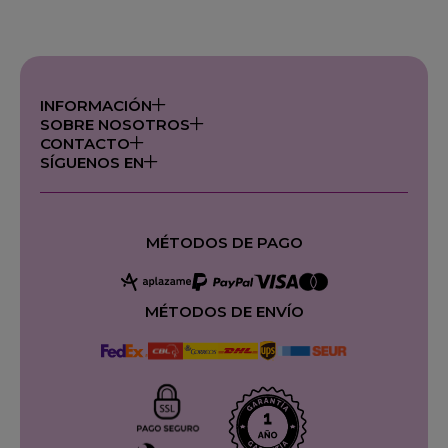
INFORMACIÓN
SOBRE NOSOTROS
CONTACTO
SÍGUENOS EN
MÉTODOS DE PAGO
MÉTODOS DE ENVÍO