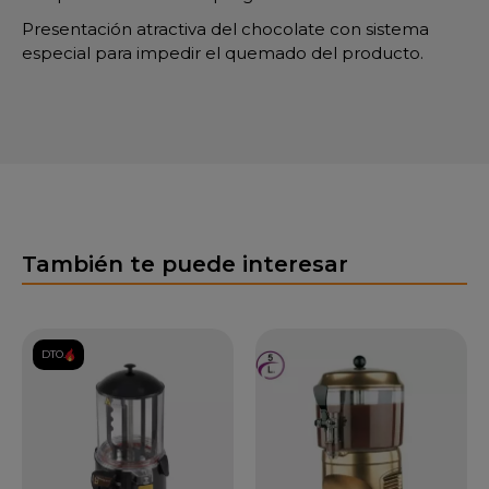
Presentación atractiva del chocolate con sistema
especial para impedir el quemado del producto.
También te puede interesar
DTO.