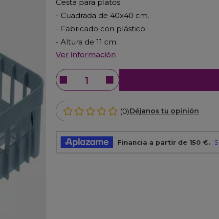
Cesta para platos
- Cuadrada de 40x40 cm.
- Fabricado con plástico.
- Altura de 11 cm.
Ver información
(0)
Déjanos tu opinión