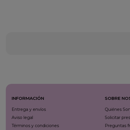
INFORMACIÓN
SOBRE NO
Entrega y envíos
Quiénes So
Aviso legal
Solicitar p
Términos y condiciones
Preguntas f