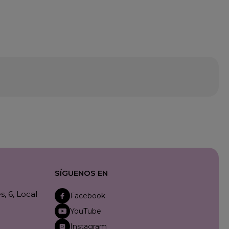
SÍGUENOS EN
, 6, Local
Facebook
YouTube
Instagram