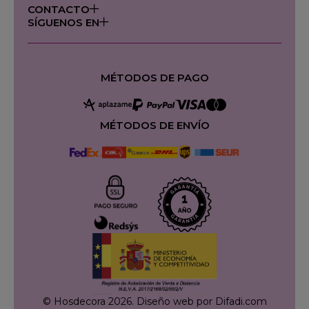
CONTACTO
SÍGUENOS EN
MÉTODOS DE PAGO
MÉTODOS DE ENVÍO
© Hosdecora 2026.
Diseño web por Difadi.com