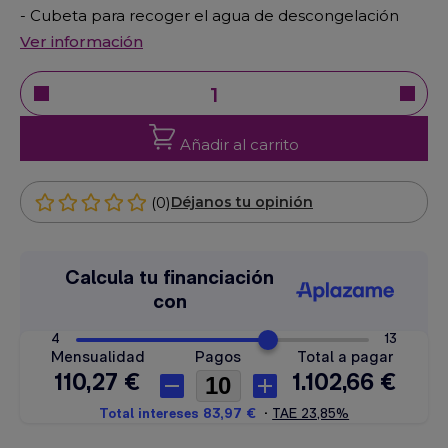
- Cubeta para recoger el agua de descongelación
Ver información
Añadir al carrito
(0)
Déjanos tu opinión