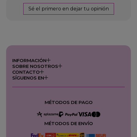
Sé el primero en dejar tu opinión
INFORMACIÓN
SOBRE NOSOTROS
CONTACTO
SÍGUENOS EN
MÉTODOS DE PAGO
MÉTODOS DE ENVÍO