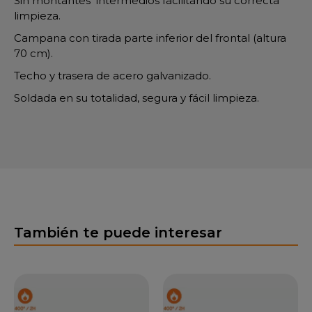
Sin montantes intermedios facilitando su correcta
limpieza.
Campana con tirada parte inferior del frontal (altura
70 cm).
Techo y trasera de acero galvanizado.
Soldada en su totalidad, segura y fácil limpieza.
También te puede interesar