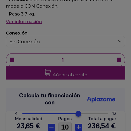
modelo CON Conexión.
-Peso 3.7 kg.
Ver información
Conexión
Añadir al carrito