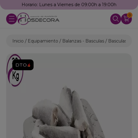
Horario: Lunes a Viernes de 09:00h a 19:00h
0
Inicio
Equipamiento
Balanzas - Basculas
Basculas de C
DTO.