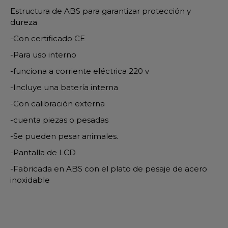
Estructura de ABS para garantizar protección y
dureza
-Con certificado CE
-Para uso interno
-funciona a corriente eléctrica 220 v
-Incluye una batería interna
-Con calibración externa
-cuenta piezas o pesadas
-Se pueden pesar animales.
-Pantalla de LCD
-Fabricada en ABS con el plato de pesaje de acero
inoxidable