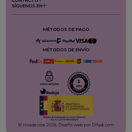
CONTACTO
SÍGUENOS EN
MÉTODOS DE PAGO
MÉTODOS DE ENVÍO
© Hosdecora 2026.
Diseño web por Difadi.com