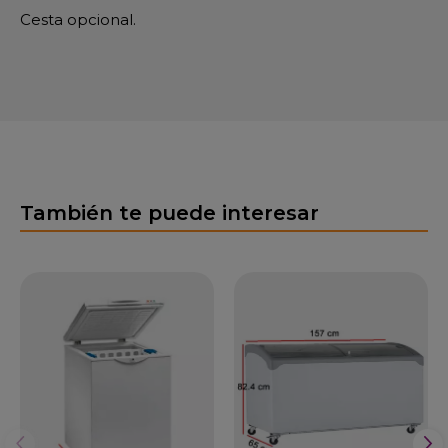
Cesta opcional.
También te puede interesar