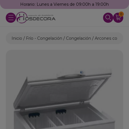
Horario: Lunes a Viernes de 09:00h a 19:00h
0
Inicio
Frío - Congelación
Congelación
Arcones congelad