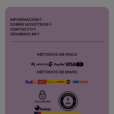
INFORMACIÓN
SOBRE NOSOTROS
CONTACTO
SÍGUENOS EN
MÉTODOS DE PAGO
MÉTODOS DE ENVÍO