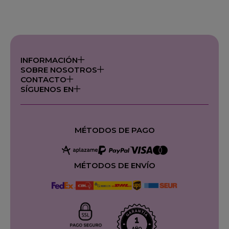
INFORMACIÓN
SOBRE NOSOTROS
CONTACTO
SÍGUENOS EN
MÉTODOS DE PAGO
MÉTODOS DE ENVÍO