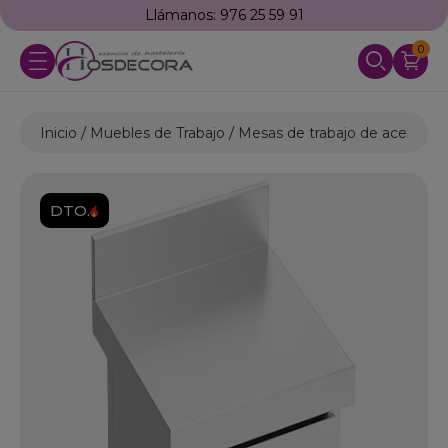
Llámanos: 976 25 59 91
0
Inicio
Muebles de Trabajo
Mesas de trabajo de acero ino
DTO.