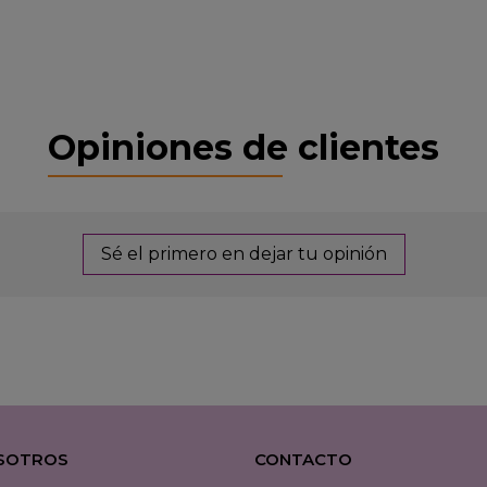
Opiniones de clientes
Sé el primero en dejar tu opinión
SOTROS
CONTACTO