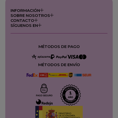
INFORMACIÓN
SOBRE NOSOTROS
CONTACTO
SÍGUENOS EN
MÉTODOS DE PAGO
MÉTODOS DE ENVÍO