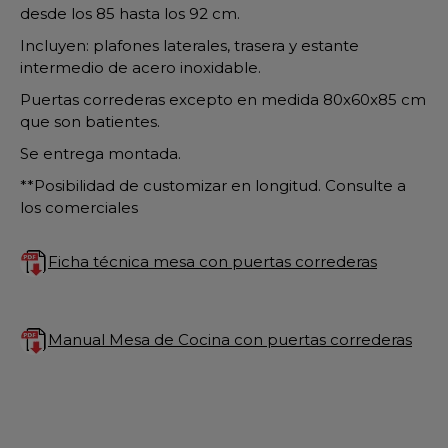
desde los 85 hasta los 92 cm.
Incluyen: plafones laterales, trasera y estante
intermedio de acero inoxidable.
Puertas correderas excepto en medida 80x60x85 cm
que son batientes.
Se entrega montada.
**Posibilidad de customizar en longitud. Consulte a
los comerciales
Ficha técnica mesa con puertas correderas
Manual Mesa de Cocina con puertas correderas