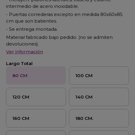
intermedio de acero inoxidable.
- Puertas correderas excepto en medida 80x60x85
cm que son batientes.
- Se entrega montada.
Material fabricado bajo pedido. (no se admiten
devoluciones).
Ver información
Largo Total
80 CM
100 CM
120 CM
140 CM
160 CM
180 CM.