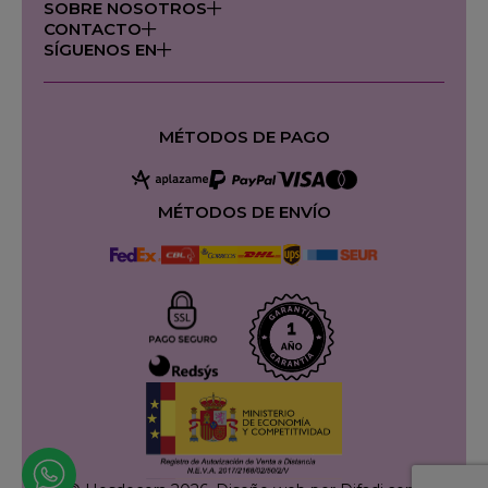
SOBRE NOSOTROS
CONTACTO
SÍGUENOS EN
MÉTODOS DE PAGO
MÉTODOS DE ENVÍO