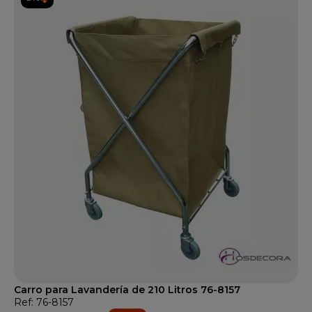
Carro para Lavandería de 210 Litros 76-8157
Ref: 76-8157