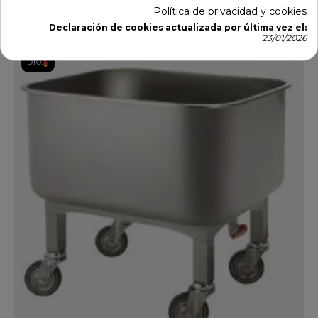
Añadir al carrito
Política de privacidad y cookies
Declaración de cookies actualizada por última vez el:
23/01/2026
DTO.