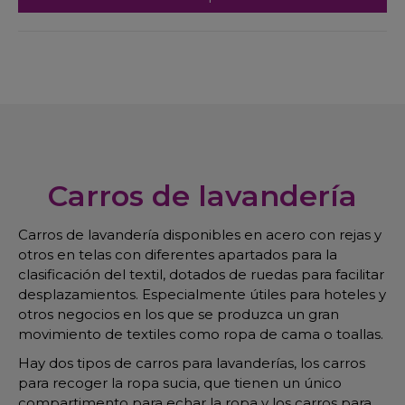
Carros de lavandería
Carros de lavandería disponibles en acero con rejas y
otros en telas con diferentes apartados para la
clasificación del textil, dotados de ruedas para facilitar
desplazamientos. Especialmente útiles para hoteles y
otros negocios en los que se produzca un gran
movimiento de textiles como ropa de cama o toallas.
Hay dos tipos de carros para lavanderías, los carros
para recoger la ropa sucia, que tienen un único
compartimento para echar la ropa y los carros para