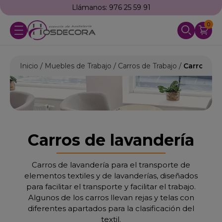
Llámanos: 976 25 59 91
0
Inicio
Muebles de Trabajo
Carros de Trabajo
Carros de 
Carros de lavandería
Carros de lavandería para el transporte de
elementos textiles y de lavanderías, diseñados
para facilitar el transporte y facilitar el trabajo.
Algunos de los carros llevan rejas y telas con
diferentes apartados para la clasificación del
textil.