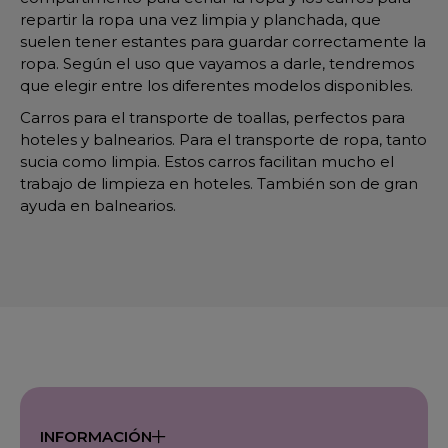
repartir la ropa una vez limpia y planchada, que
suelen tener estantes para guardar correctamente la
ropa. Según el uso que vayamos a darle, tendremos
que elegir entre los diferentes modelos disponibles.
Carros para el transporte de toallas, perfectos para
hoteles y balnearios. Para el transporte de ropa, tanto
sucia como limpia. Estos carros facilitan mucho el
trabajo de limpieza en hoteles. También son de gran
ayuda en balnearios.
INFORMACIÓN