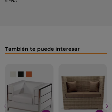
SIENA
También te puede interesar