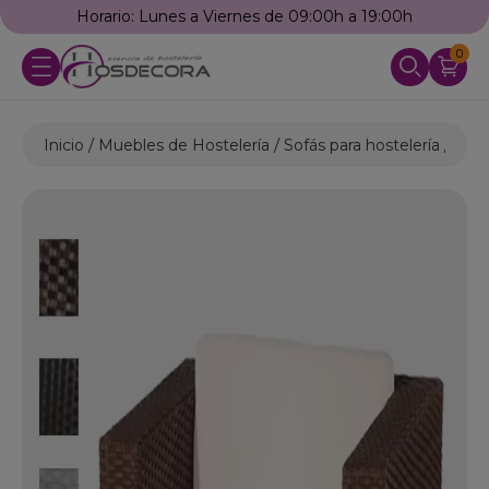
Horario: Lunes a Viernes de 09:00h a 19:00h
0
Inicio
Muebles de Hostelería
Sofás para hostelería
Sofa