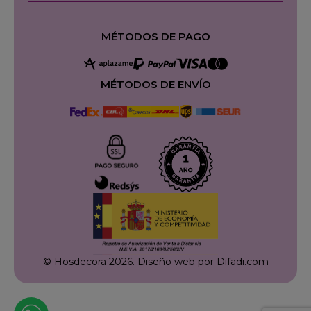
MÉTODOS DE PAGO
MÉTODOS DE ENVÍO
© Hosdecora 2026.
Diseño web por Difadi.com