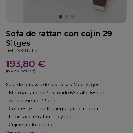
Sofa de rattan con cojin 29-
Sitges
Ref: 29-SITGES
193,80 €
(IVA no incluido)
Sofá de terrazas de una plaza Mod. Sitges
- Medidas: ancho 72 x fondo 66 x alto 68 cm.
- Altura asiento 43 cm.
- Colores disponibles negro, gris o marrón.
- Fabricado en aluminio y rattan.
- Cojines color crudo.
Ver información