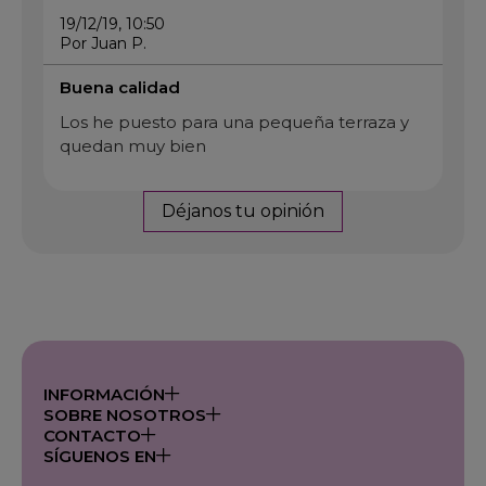
19/12/19, 10:50
Por Juan P.
Buena calidad
Los he puesto para una pequeña terraza y
quedan muy bien
Déjanos tu opinión
INFORMACIÓN
SOBRE NOSOTROS
CONTACTO
SÍGUENOS EN