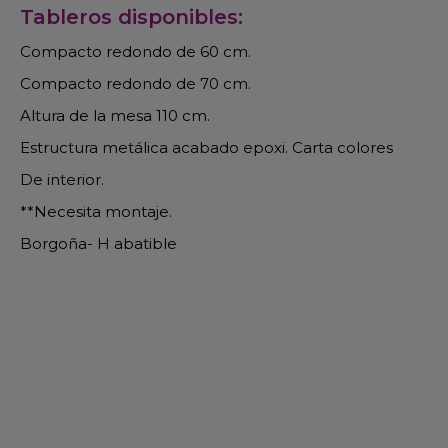
Tableros disponibles:
Compacto redondo de 60 cm.
Compacto redondo de 70 cm.
Altura de la mesa 110 cm.
Estructura metálica acabado epoxi. Carta colores
De interior.
**Necesita montaje.
Borgoña- H abatible