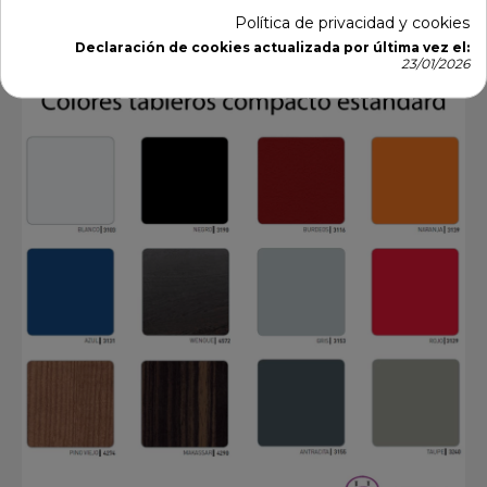
Política de privacidad y cookies
Declaración de cookies actualizada por última vez el:
23/01/2026