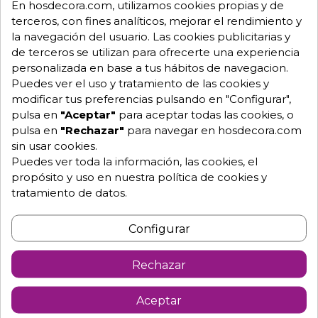
En hosdecora.com, utilizamos cookies propias y de
terceros, con fines analíticos, mejorar el rendimiento y
la navegación del usuario. Las cookies publicitarias y
de terceros se utilizan para ofrecerte una experiencia
personalizada en base a tus hábitos de navegacion.
Puedes ver el uso y tratamiento de las cookies y
modificar tus preferencias pulsando en "Configurar",
pulsa en
"Aceptar"
para aceptar todas las cookies, o
pulsa en
"Rechazar"
para navegar en hosdecora.com
sin usar cookies.
Puedes ver toda la información, las cookies, el
propósito y uso en nuestra política de cookies y
tratamiento de datos.
Configurar
Rechazar
Aceptar