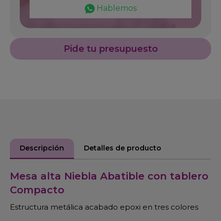
Hablemos
Pide tu presupuesto
Descripción
Detalles de producto
Mesa alta Niebla Abatible con tablero
Compacto
Estructura metálica acabado epoxi en tres colores