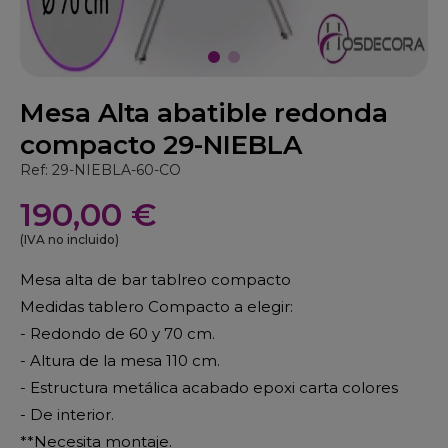
Mesa Alta abatible redonda
compacto 29-NIEBLA
Ref: 29-NIEBLA-60-CO
190,00 €
(IVA no incluido)
Mesa alta de bar tablreo compacto
Medidas tablero Compacto a elegir:
- Redondo de 60 y 70 cm.
- Altura de la mesa 110 cm.
- Estructura metálica acabado epoxi carta colores
- De interior.
**Necesita montaje.