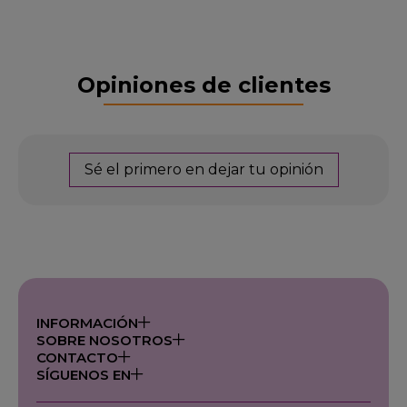
Opiniones de clientes
Sé el primero en dejar tu opinión
INFORMACIÓN
SOBRE NOSOTROS
CONTACTO
SÍGUENOS EN