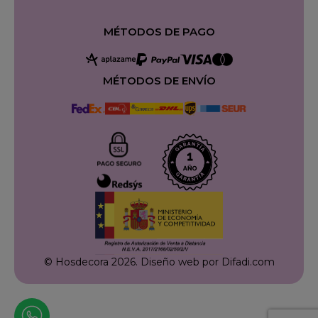
MÉTODOS DE PAGO
MÉTODOS DE ENVÍO
© Hosdecora 2026.
Diseño web por Difadi.com