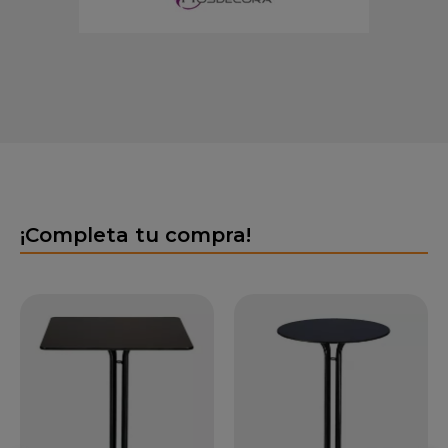
¡Completa tu compra!