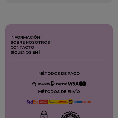
INFORMACIÓN
SOBRE NOSOTROS
CONTACTO
SÍGUENOS EN
MÉTODOS DE PAGO
MÉTODOS DE ENVÍO