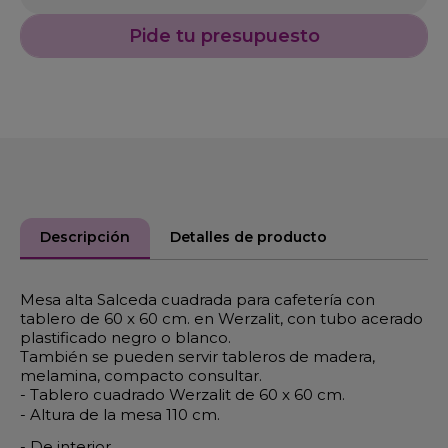
Pide tu presupuesto
Descripción
Detalles de producto
Mesa alta Salceda cuadrada para cafetería con
tablero de 60 x 60 cm. en Werzalit, con tubo acerado
plastificado negro o blanco.
También se pueden servir tableros de madera,
melamina, compacto consultar.
- Tablero cuadrado Werzalit de 60 x 60 cm.
- Altura de la mesa 110 cm.
- De interior.