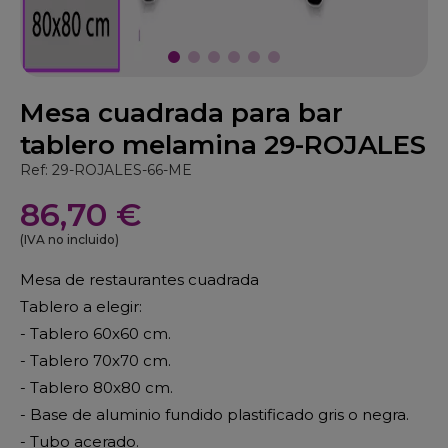
Mesa cuadrada para bar
tablero melamina 29-ROJALES
Ref: 29-ROJALES-66-ME
86,70 €
(IVA no incluido)
Mesa de restaurantes cuadrada
Tablero a elegir:
- Tablero 60x60 cm.
- Tablero 70x70 cm.
- Tablero 80x80 cm.
- Base de aluminio fundido plastificado gris o negra.
- Tubo acerado.