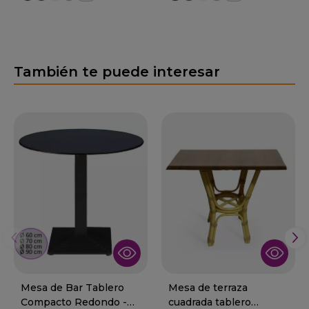
También te puede interesar
Mesa de Bar Tablero
Mesa de terraza
Compacto Redondo -
cuadrada tablero