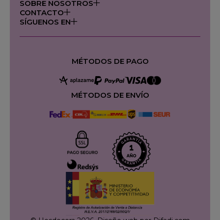
SOBRE NOSOTROS
CONTACTO
SÍGUENOS EN
MÉTODOS DE PAGO
MÉTODOS DE ENVÍO