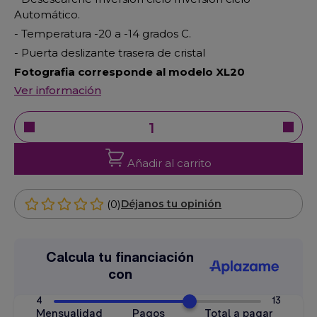
Automático.
- Temperatura -20 a -14 grados C.
-
Puerta deslizante trasera de cristal
Fotografia corresponde al modelo XL20
Ver información
Añadir al carrito
(0)
Déjanos tu opinión