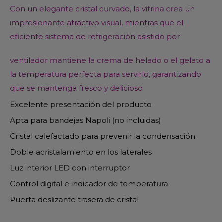
Con un elegante cristal
curvado, la vitrina crea un
impresionante atractivo visual,
mientras que el
eficiente sistema de refrigeración asistido por
ventilador mantiene la crema de helado o el gelato a
la
temperatura perfecta para servirlo, garantizando
que se
mantenga fresco y delicioso
Excelente presentación del producto
Apta para bandejas Napoli (no incluidas)
Cristal calefactado para prevenir la condensación
Doble acristalamiento en los laterales
Luz interior LED con interruptor
Control digital e indicador de temperatura
Puerta deslizante trasera de cristal