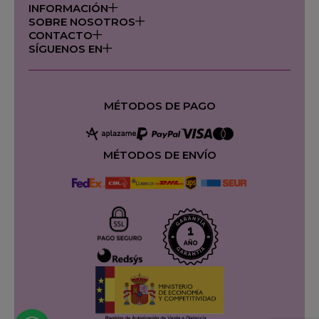
INFORMACIÓN
SOBRE NOSOTROS
CONTACTO
SÍGUENOS EN
MÉTODOS DE PAGO
MÉTODOS DE ENVÍO