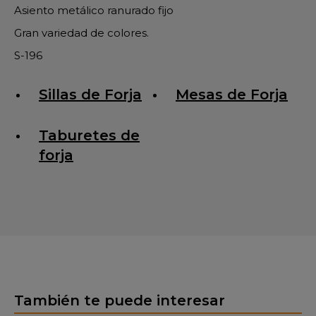
Asiento metálico ranurado fijo
Gran variedad de colores.
S-196
Sillas de Forja
Mesas de Forja
Taburetes de
forja
También te puede interesar