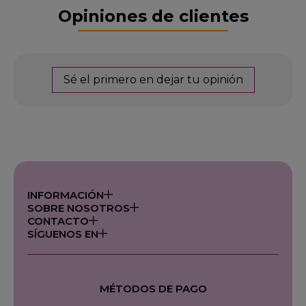
Opiniones de clientes
Sé el primero en dejar tu opinión
INFORMACIÓN
SOBRE NOSOTROS
CONTACTO
SÍGUENOS EN
MÉTODOS DE PAGO