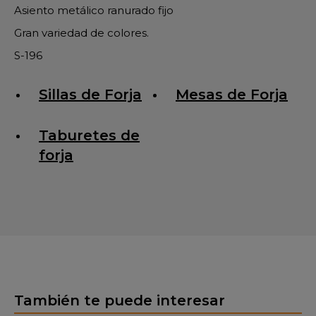
Asiento metálico ranurado fijo
Gran variedad de colores.
S-196
Sillas de Forja
Mesas de Forja
Taburetes de
forja
También te puede interesar