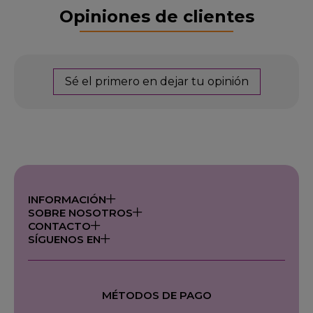
Opiniones de clientes
Sé el primero en dejar tu opinión
INFORMACIÓN
SOBRE NOSOTROS
CONTACTO
SÍGUENOS EN
MÉTODOS DE PAGO