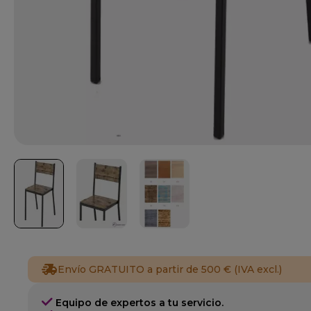
Envío GRATUITO a partir de 500 € (IVA excl.)
Equipo de expertos a tu servicio.