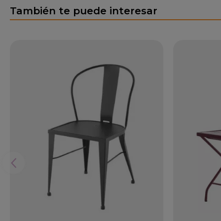
También te puede interesar