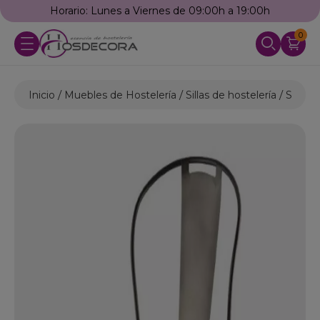
Horario: Lunes a Viernes de 09:00h a 19:00h
0
Inicio
Muebles de Hostelería
Sillas de hostelería
Sillas d