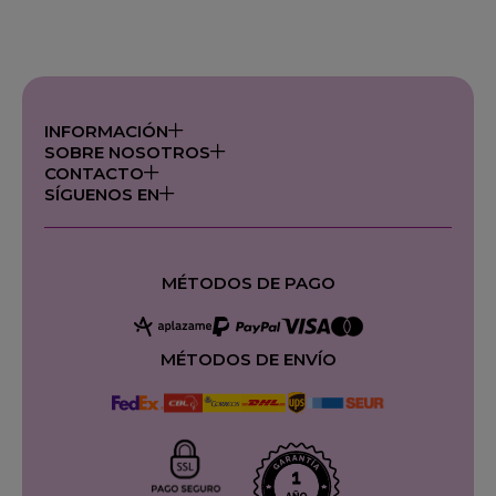
INFORMACIÓN
SOBRE NOSOTROS
CONTACTO
SÍGUENOS EN
MÉTODOS DE PAGO
MÉTODOS DE ENVÍO