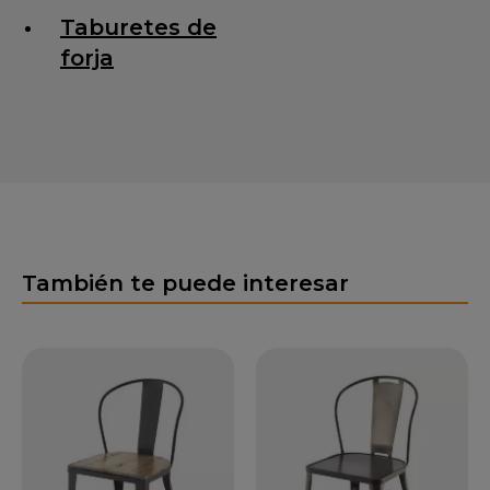
Taburetes de
forja
También te puede interesar