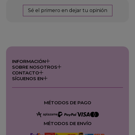
Sé el primero en dejar tu opinión
INFORMACIÓN
SOBRE NOSOTROS
CONTACTO
SÍGUENOS EN
MÉTODOS DE PAGO
MÉTODOS DE ENVÍO