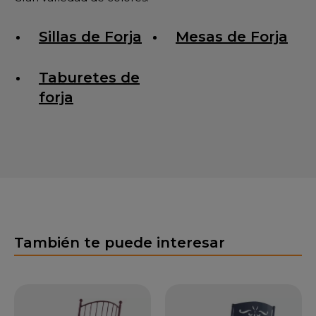
Sillas de Forja
Mesas de Forja
Taburetes de
forja
También te puede interesar