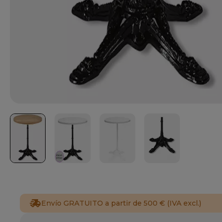
Envío GRATUITO a partir de 500 € (IVA excl.)