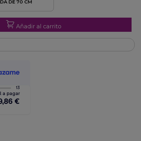
DA DE 70 CM
Añadir al carrito