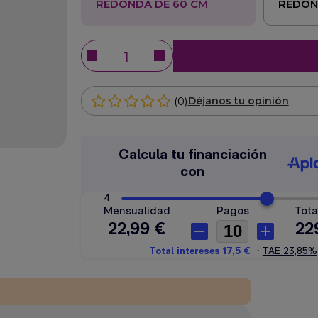
REDONDA DE 60 CM
REDON
(0)
Déjanos tu opinión