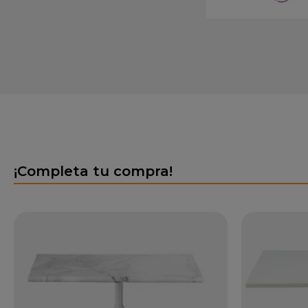
¡Completa tu compra!