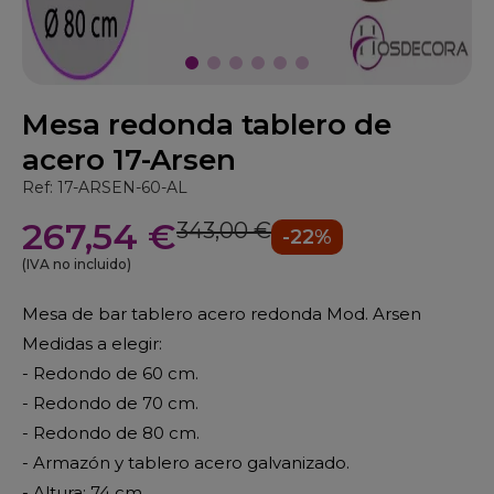
Mesa redonda tablero de
acero 17-Arsen
Ref: 17-ARSEN-60-AL
267,54 €
343,00 €
-22%
(IVA no incluido)
Mesa de bar tablero acero redonda Mod. Arsen
Medidas a elegir:
- Redondo de 60 cm.
- Redondo de 70 cm.
- Redondo de 80 cm.
- Armazón y tablero acero galvanizado.
- Altura: 74 cm