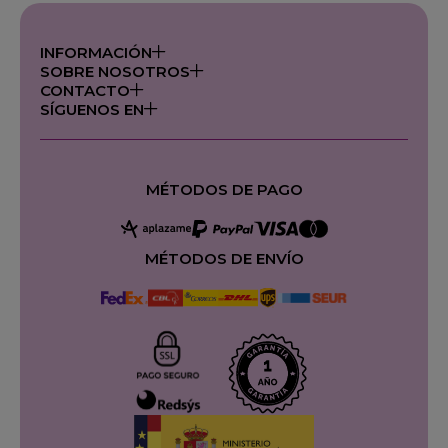
INFORMACIÓN
SOBRE NOSOTROS
CONTACTO
SÍGUENOS EN
MÉTODOS DE PAGO
MÉTODOS DE ENVÍO