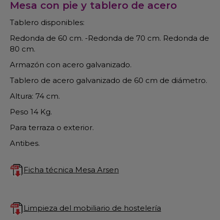
Mesa con pie y tablero de acero
Tablero disponibles:
Redonda de 60 cm. -Redonda de 70 cm. Redonda de
80 cm.
Armazón con acero galvanizado.
Tablero de acero galvanizado de 60 cm de diámetro.
Altura: 74 cm.
Peso 14 Kg.
Para terraza o exterior.
Antibes.
Ficha técnica Mesa Arsen
Limpieza del mobiliario de hostelería