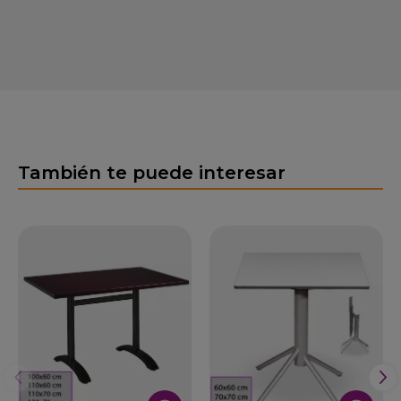
También te puede interesar