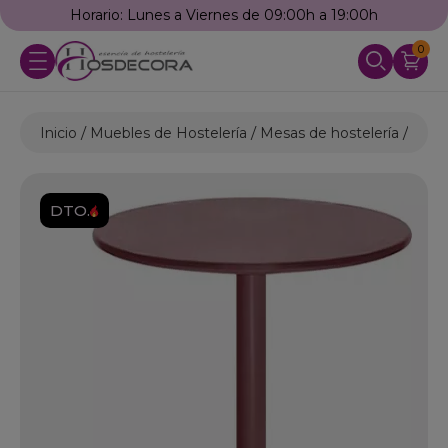
Horario: Lunes a Viernes de 09:00h a 19:00h
0
Inicio
Muebles de Hostelería
Mesas de hostelería
Mesas
DTO.