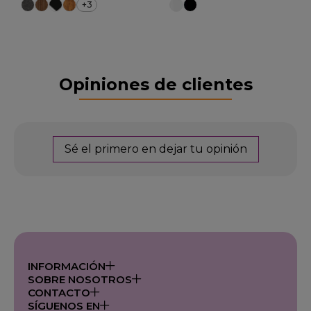
+3
Opiniones de clientes
Sé el primero en dejar tu opinión
INFORMACIÓN
SOBRE NOSOTROS
CONTACTO
SÍGUENOS EN