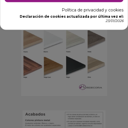
forja
Política de privacidad y cookies
Declaración de cookies actualizada por última vez el:
23/01/2026