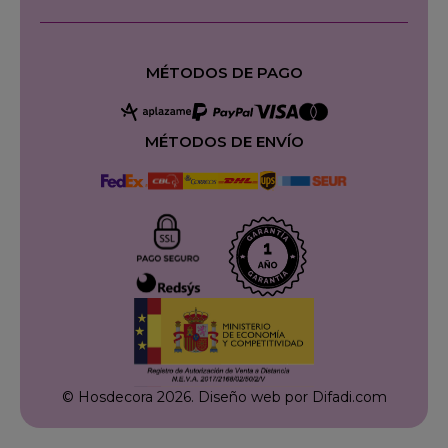
MÉTODOS DE PAGO
MÉTODOS DE ENVÍO
© Hosdecora 2026.
Diseño web por Difadi.com